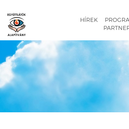
HÍREK
PROGR
PARTNE