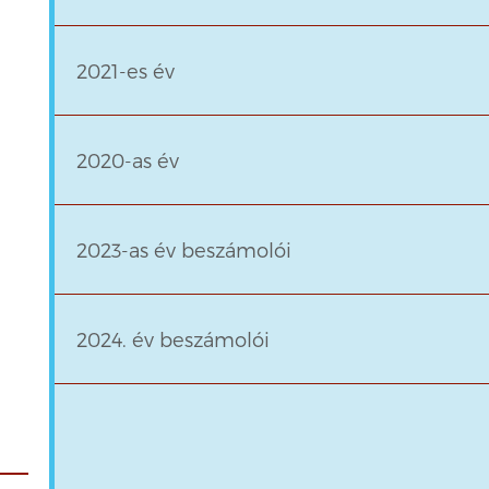
2021-es év
2020-as év
2023-as év beszámolói
2024. év beszámolói