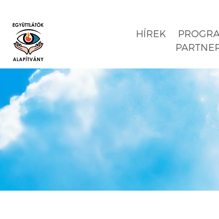
HÍREK
PROGR
PARTNE