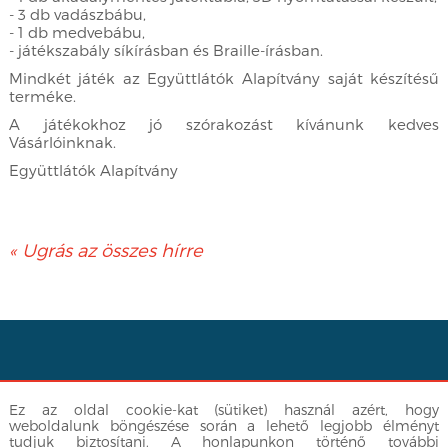
- 3 db vadászbábu,
- 1 db medvebábu,
- játékszabály síkírásban és Braille-írásban.
Mindkét játék az Együttlátók Alapítvány saját készítésű
terméke.
A játékokhoz jó szórakozást kívánunk kedves
Vásárlóinknak.
Együttlátók Alapítvány
« Ugrás az összes hírre
Facebook
|
info@egyuttlatok.hu
| 06-30-512-3377
Ez az oldal cookie-kat (sütiket) használ azért, hogy
Adatvédelmi nyilatkozat
weboldalunk böngészése során a lehető legjobb élményt
tudjuk biztosítani. A honlapunkon történő további