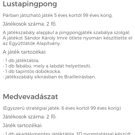
Lustapingpong
Párban játszható játék 5 éves kortól 99 éves korig.
Játékosok száma: 2 fő.
A játékszabály alapjául a pingpongjáték szabálya szolgál.
A játékot Sándor Károly Imre ötlete nyomán készíttette el
az Együttlátók Alapítvány.
A játék tartozékai:
- 1 db játéktábla,
- 1 db fabábú, mely a labdát helyettesíti,
- 1 db tapintós dobókocka,
- játékszabály síkírásban és Brailleírásban.
Medvevadászat
(Egyszerű stratégiai játék, 6 éves kortól 99 éves korig)
Játékosok száma: 2 fő.
Játék tartozékai:
- 1 db akadálymentes játéktábla, 3D nyomtatással készült,