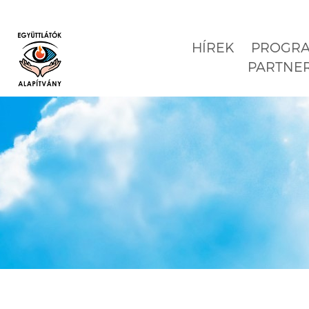
HÍREK
PROGR
PARTNE