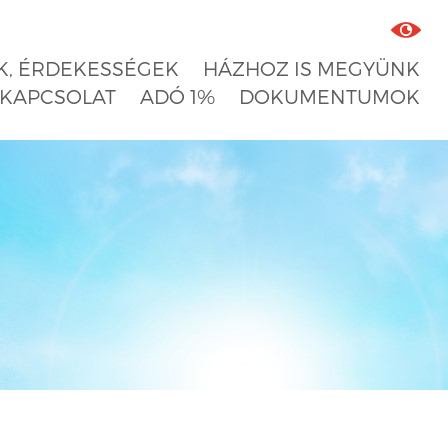
, ÉRDEKESSÉGEK
HÁZHOZ IS MEGYÜNK
KAPCSOLAT
ADÓ 1%
DOKUMENTUMOK