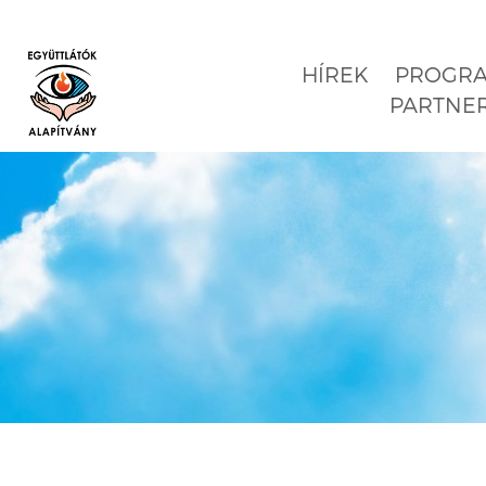
HÍREK
PROGR
PARTNE