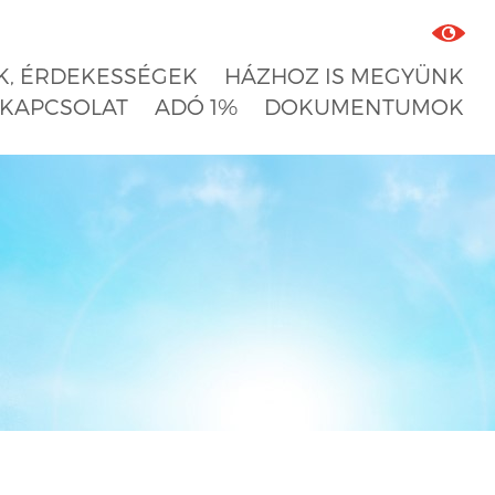
, ÉRDEKESSÉGEK
HÁZHOZ IS MEGYÜNK
KAPCSOLAT
ADÓ 1%
DOKUMENTUMOK