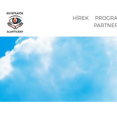
HÍREK
PROGR
PARTNE