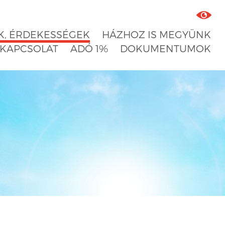
, ÉRDEKESSÉGEK
HÁZHOZ IS MEGYÜNK
KAPCSOLAT
ADÓ 1%
DOKUMENTUMOK