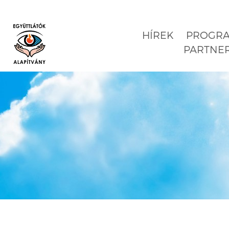
HÍREK
PROGR
PARTNE