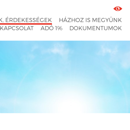
, ÉRDEKESSÉGEK
HÁZHOZ IS MEGYÜNK
KAPCSOLAT
ADÓ 1%
DOKUMENTUMOK