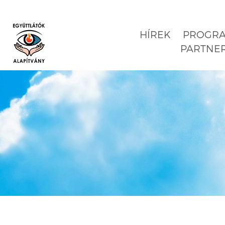
HÍREK
PROGR
PARTNE