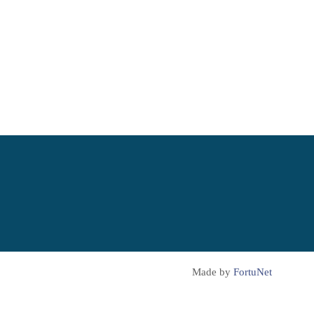
Made by
FortuNet